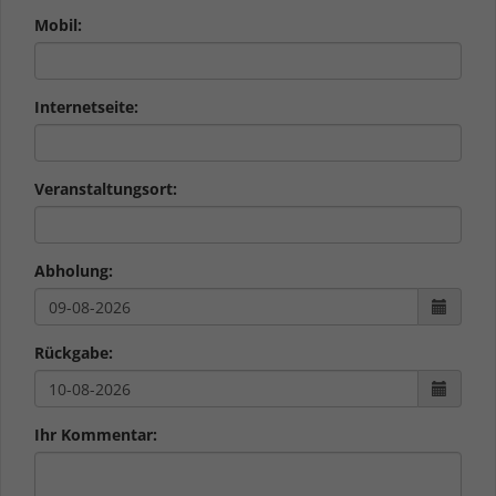
gewährt.
Mobil:
Internetseite:
Veranstaltungsort:
Abholung:
Rückgabe:
Ihr Kommentar: