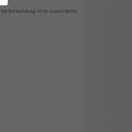
 die Rücksendung ist für unsere Mieter