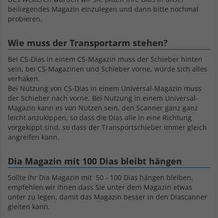
beiliegendes Magazin einzulegen und dann bitte nochmal
probieren.
Wie muss der Transportarm stehen?
Bei CS-Dias in einem CS-Magazin muss der Schieber hinten
sein, bei CS-Magazinen und Schieber vorne, würde sich alles
verhaken.
Bei Nutzung von CS-Dias in einem Universal-Magazin muss
der Schieber nach vorne. Bei Nutzung in einem Universal-
Magazin kann es von Nutzen sein, den Scanner ganz ganz
leicht anzukippen, so dass die Dias alle in eine Richtung
vorgekippt sind, so dass der Transportschieber immer gleich
angreifen kann.
Dia Magazin mit 100 Dias bleibt hängen
Sollte Ihr Dia Magazin mit 50 - 100 Dias hängen bleiben,
empfehlen wir Ihnen dass Sie unter dem Magazin etwas
unter zu legen, damit das Magazin besser in den Diascanner
gleiten kann.