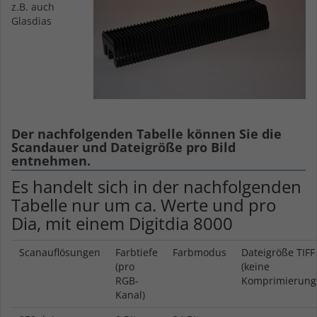
z.B. auch
Glasdias
Der nachfolgenden Tabelle können Sie die
Scandauer und Dateigröße pro Bild
entnehmen.
Es handelt sich in der nachfolgenden
Tabelle nur um ca. Werte und pro
Dia, mit einem Digitdia 8000
Scanauflösungen
Farbtiefe
Farbmodus
Dateigröße TIFF
(pro
(keine
RGB-
Komprimierung
Kanal)