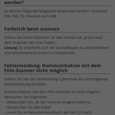
werden?
Es können folgende Magazine verwendet werden: Universal
DIN 108, CS, Paximat und LKM
Farbstich beim scannen
Sollten Sie einen Farbstich (in den Farben rot, grün) nach
dem Scannen der Dias haben.
Lösung:
Es empfiehlt sich die Scansoftware zu deinstallieren
und anschliessend erneut zu installieren.
Fehlermeldung: Kommunikation mit dem
Film-Scanner nicht möglich
Sollten Sie von der Anwendung CyberView die nachfolgende
Fehlermeldung erhalten:
Kommunikation mit dem Film-Scanner ist nicht möglich.
Versuchen Sie folgendes:
- Überprüfen Sie, ob der Scanner eingeschaltet ist
- Überprüfen Sie alle Kabel
- Lesen Sie im Benutzerhandbuch auf der CD nach.