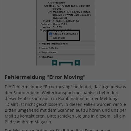
Fehlermeldung "Error Moving"
Die Fehlermeldung "Error moving" bedeutet, das irgendetwas
den Scanner beim Weitertransport mechanisch behindert
dieser Fehler kann auch in Kombination mit der Meldung
"Dialift ist nicht geschlossen". In diesen Fällen würden wir Sie
Bitten umgehend mit dem Scannen auf zu hören und uns per
Mail zu kontaktieren. Bitte schicken Sie uns in diesem Fall ein
Bild von Ihrem Magazin.
Des Weiteren würden wir Sie Bitten Ihre Dias in unser