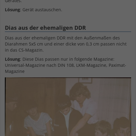
Gerätes.
Lösung
: Gerät austauschen.
Dias aus der ehemaligen DDR
Dias aus der ehemaligen DDR mit den Außenmaßen des
Diarahmen 5x5 cm und einer dicke von 0,3 cm passen nicht
in das CS-Magazin.
Lösung
: Diese Dias passen nur in folgende Magazine:
Universal-Magazine nach DIN 108, LKM-Magazine, Paximat-
Magazine