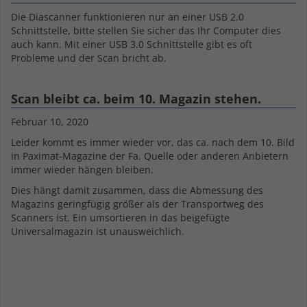
Die Diascanner funktionieren nur an einer USB 2.0
Schnittstelle, bitte stellen Sie sicher das Ihr Computer dies
auch kann. Mit einer USB 3.0 Schnittstelle gibt es oft
Probleme und der Scan bricht ab.
Scan bleibt ca. beim 10. Magazin stehen.
Februar 10, 2020
Leider kommt es immer wieder vor, das ca. nach dem 10. Bild
in Paximat-Magazine der Fa. Quelle oder anderen Anbietern
immer wieder hängen bleiben.
Dies hängt damit zusammen, dass die Abmessung des
Magazins geringfügig größer als der Transportweg des
Scanners ist. Ein umsortieren in das beigefügte
Universalmagazin ist unausweichlich.