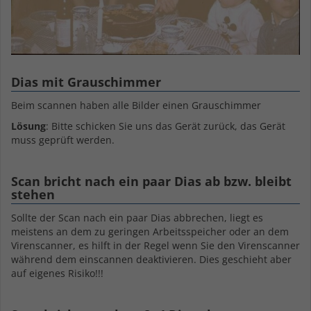
Dias mit Grauschimmer
Beim scannen haben alle Bilder einen Grauschimmer
Lösung
: Bitte schicken Sie uns das Gerät zurück, das Gerät
muss geprüft werden.
Scan bricht nach ein paar Dias ab bzw. bleibt
stehen
Sollte der Scan nach ein paar Dias abbrechen, liegt es
meistens an dem zu geringen Arbeitsspeicher oder an dem
Virenscanner, es hilft in der Regel wenn Sie den Virenscanner
während dem einscannen deaktivieren. Dies geschieht aber
auf eigenes Risiko!!!