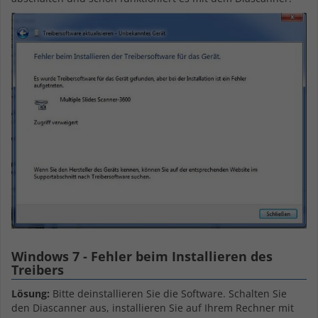
Windows 7 - Fehler beim Installieren des
Treibers
Lösung:
Bitte deinstallieren Sie die Software. Schalten Sie
den Diascanner aus, installieren Sie auf Ihrem Rechner mit