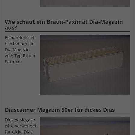
Wie schaut ein Braun-Paximat Dia-Magazin
aus?
Es handelt sich
hierbei um ein
Dia Magazin
vom Typ Braun
Paximat
Diascanner Magazin 50er für dickes Dias
Dieses Magazin
wird verwendet
für dicke Dias,