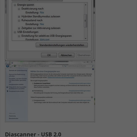
Diascanner - USB 2.0