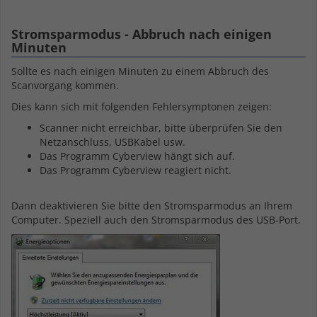
Stromsparmodus - Abbruch nach einigen
Minuten
Sollte es nach einigen Minuten zu einem Abbruch des
Scanvorgang kommen.
Dies kann sich mit folgenden Fehlersymptonen zeigen:
Scanner nicht erreichbar, bitte überprüfen Sie den
Netzanschluss, USBKabel usw.
Das Programm Cyberview hängt sich auf.
Das Programm Cyberview reagiert nicht.
Dann deaktivieren Sie bitte den Stromsparmodus an Ihrem
Computer. Speziell auch den Stromsparmodus des USB-Port.